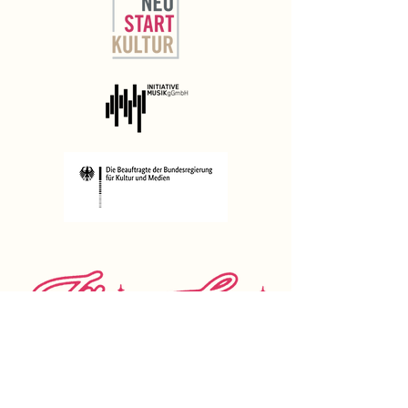
MUSIKFESTIVAL IN